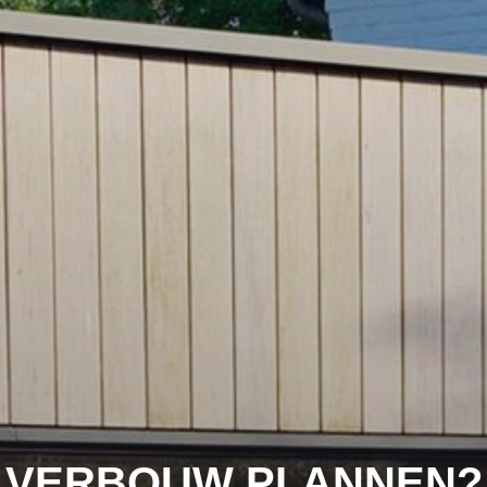
VERBOUW PLANNEN?