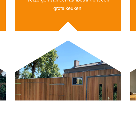
grote keuken.