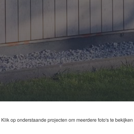
Klik op onderstaande projecten om meerdere foto's te bekijken