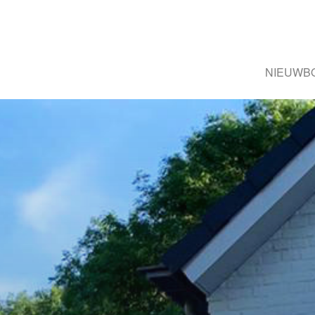
NIEUWB