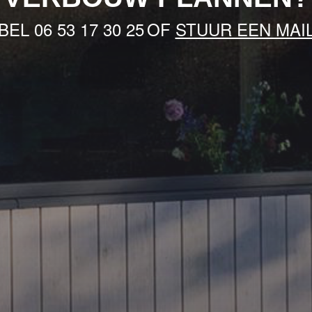
BEL
06 53 17 30 25
OF
STUUR EEN MAI